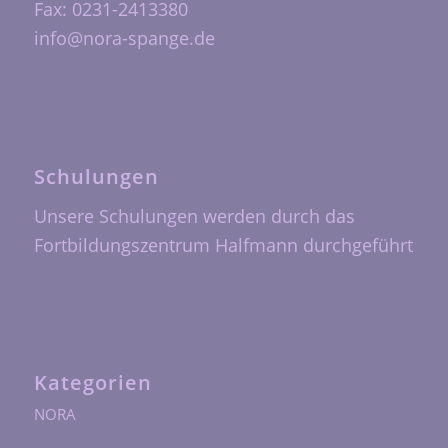
Fax: 0231-2413380
info@nora-spange.de
Schulungen
Unsere Schulungen werden durch das
Fortbildungszentrum Halfmann
durchgeführt
Kategorien
NORA