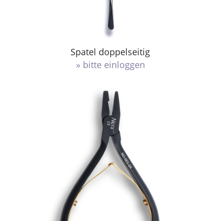
Spatel doppelseitig
» bitte einloggen