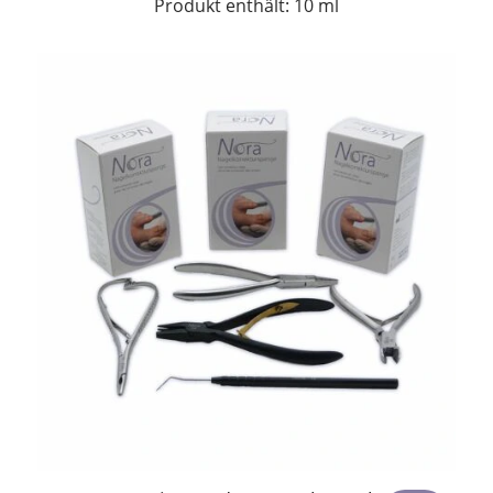
Produkt enthält: 10
ml