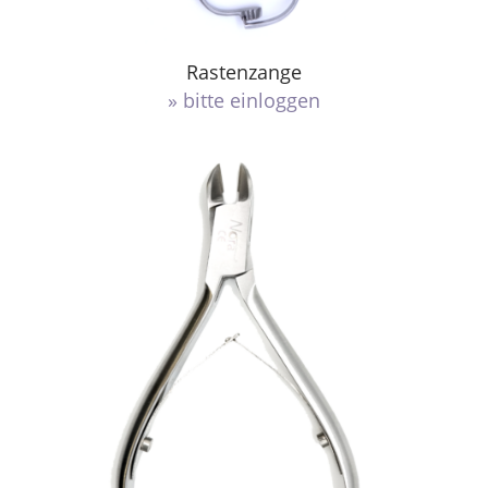
Rastenzange
» bitte einloggen