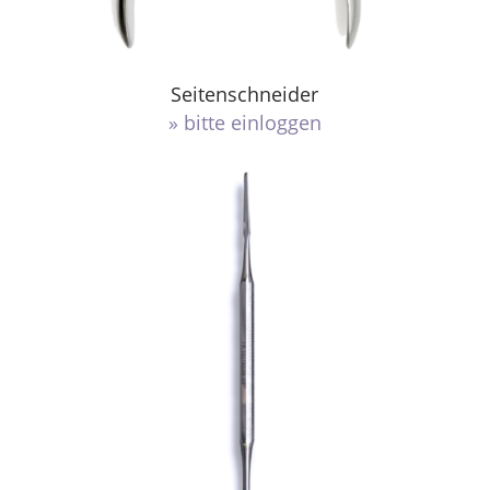
Seitenschneider
» bitte einloggen