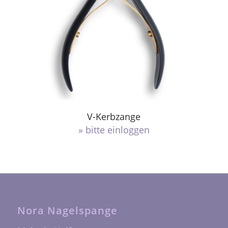
V-Kerbzange
» bitte einloggen
Nora Nagelspange