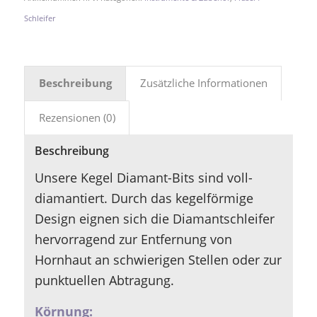
Schleifer
Beschreibung
Zusätzliche Informationen
Rezensionen (0)
Beschreibung
Unsere Kegel Diamant-Bits sind voll-
diamantiert. Durch das kegelförmige
Design eignen sich die Diamantschleifer
hervorragend zur Entfernung von
Hornhaut an schwierigen Stellen oder zur
punktuellen Abtragung.
Körnung: