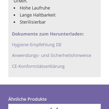
U/Min.
Hohe Laufruhe
Lange Haltbarkeit
Sterilisierbar
Dokumente zum Herunterladen:
Hygiene-Empfehlung DE
Anwendungs- und Sicherheitshinweise
CE-Konformitätserklärung
Ähnliche Produkte