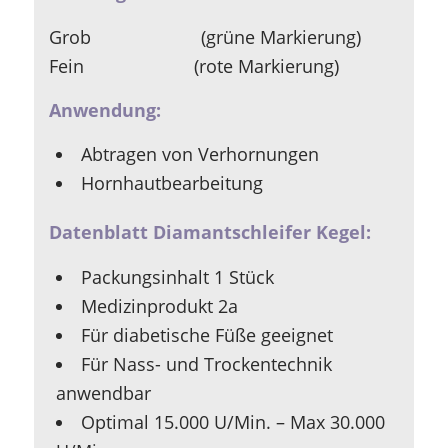
Grob (grüne Markierung)
Fein (rote Markierung)
Anwendung:
Abtragen von Verhornungen
Hornhautbearbeitung
Datenblatt Diamantschleifer Kegel:
Packungsinhalt 1 Stück
Medizinprodukt 2a
Für diabetische Füße geeignet
Für Nass- und Trockentechnik
anwendbar
Optimal 15.000 U/Min. – Max 30.000