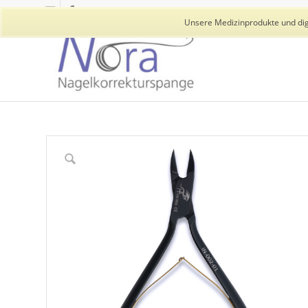
Unsere Medizinprodukte und digi