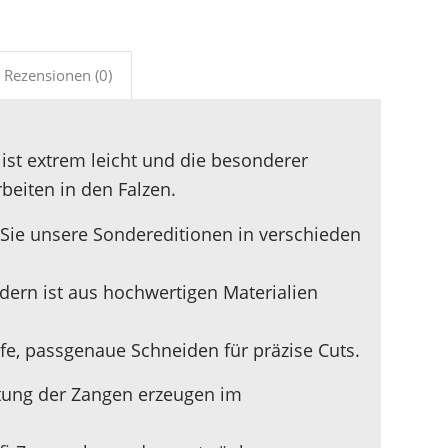
Rezensionen (0)
ist extrem leicht und die besonderer
beiten in den Falzen.
n Sie unsere Sondereditionen in verschieden
ndern ist aus hochwertigen Materialien
e, passgenaue Schneiden für präzise Cuts.
htung der Zangen erzeugen im