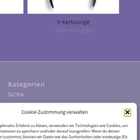
V-Kerbzange
» bitte einloggen
Kategorien
NORA
Cookie-Zustimmung verwalten
optimales Erlebnis zu bieten, verwenden wir Technologien wie Cookies, um
mationen zu speichern und/oder darauf zuzugreifen. Wenn du diesen
n zustimmst, können wir Daten wie das Surfverhalten oder eindeutige IDs