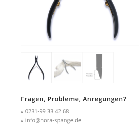
Fragen, Probleme, Anregungen?
» 0231-99 33 42 68
» info@nora-spange.de