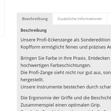
Beschreibung
Zusätzliche Informationen
Beschreibung
Unsere Profi-Eckenzange als Sonderedition 
Kopfform ermöglicht feines und präzises Ar
Bringen Sie Farbe in Ihre Praxis. Entdecke
hochwertigen Farbeschichtungen.
Die Profi-Zange sieht nicht nur gut aus, so
hergestellt.
Unsere Instrumente bestechen durch scharf
Die Ergonomie der Griffe und die Beschic
Zusammenspiel einen optimalen Grip.