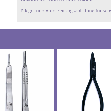
Pflege- und Aufbereitungsanleitung für sc