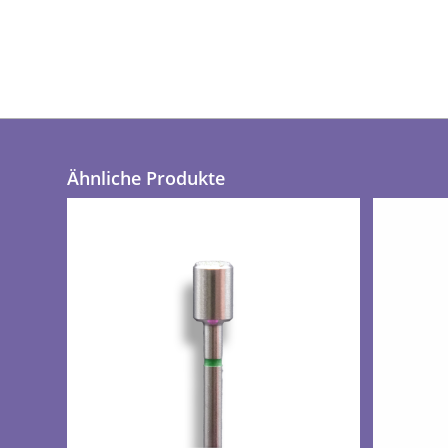
Ähnliche Produkte