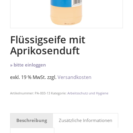
Flüssigseife mit
Aprikosenduft
» bitte einloggen
exkl. 19 % MwSt.
zzgl.
Versandkosten
Artikelnummer:
PA-003-13
Kategorie:
Arbeitsschutz und Hygiene
Beschreibung
Zusätzliche Informationen