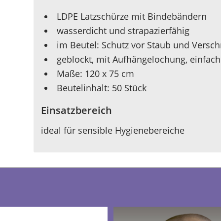
LDPE Latzschürze mit Bindebändern
wasserdicht und strapazierfähig
im Beutel: Schutz vor Staub und Vers
geblockt, mit Aufhängelochung, einfac
Maße: 120 x 75 cm
Beutelinhalt: 50 Stück
Einsatzbereich
ideal für sensible Hygienebereiche