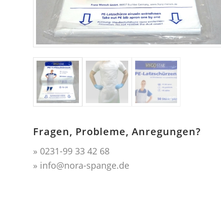
Fragen, Probleme, Anregungen?
» 0231-99 33 42 68
» info@nora-spange.de