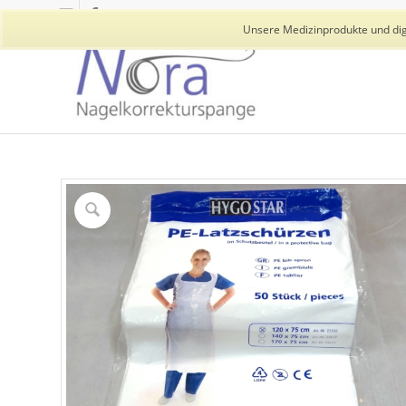
Unsere Medizinprodukte und digi