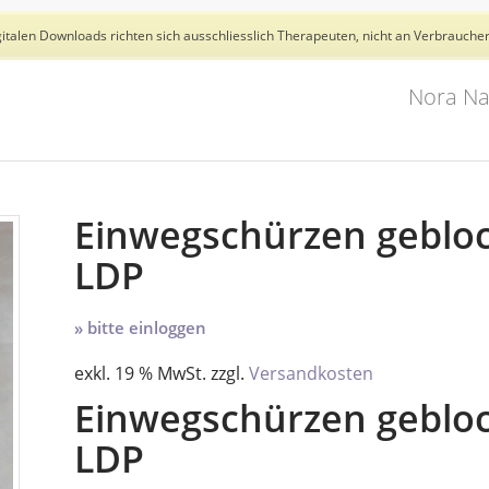
talen Downloads richten sich ausschliesslich Therapeuten, nicht an Verbraucher
Nora Na
Einwegschürzen gebloc
LDP
» bitte einloggen
exkl. 19 % MwSt.
zzgl.
Versandkosten
Einwegschürzen gebloc
LDP