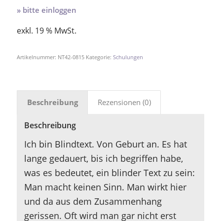
» bitte einloggen
exkl. 19 % MwSt.
Artikelnummer:
NT42-0815
Kategorie:
Schulungen
Beschreibung
Rezensionen (0)
Beschreibung
Ich bin Blindtext. Von Geburt an. Es hat
lange gedauert, bis ich begriffen habe,
was es bedeutet, ein blinder Text zu sein:
Man macht keinen Sinn. Man wirkt hier
und da aus dem Zusammenhang
gerissen. Oft wird man gar nicht erst