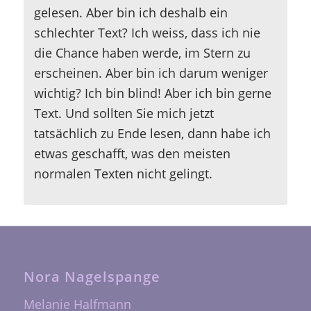
gelesen. Aber bin ich deshalb ein
schlechter Text? Ich weiss, dass ich nie
die Chance haben werde, im Stern zu
erscheinen. Aber bin ich darum weniger
wichtig? Ich bin blind! Aber ich bin gerne
Text. Und sollten Sie mich jetzt
tatsächlich zu Ende lesen, dann habe ich
etwas geschafft, was den meisten
normalen Texten nicht gelingt.
Nora Nagelspange
Melanie Halfmann