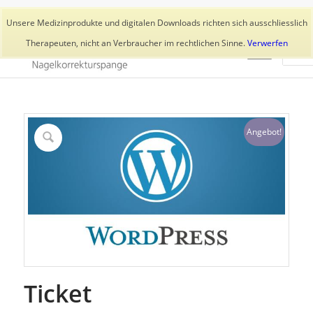
Aktuelles
Trainer
👥 Kundenkonto
Unsere Medizinprodukte und digitalen Downloads richten sich ausschliesslich
Therapeuten, nicht an Verbraucher im rechtlichen Sinne.
Verwerfen
Angebot!
Ticket