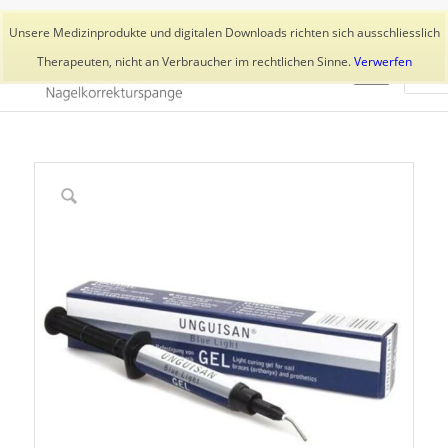
Aktuelles
Trainer
👥 Kundenkonto
Unsere Medizinprodukte und digitalen Downloads richten sich ausschliesslich
Therapeuten, nicht an Verbraucher im rechtlichen Sinne.
Verwerfen