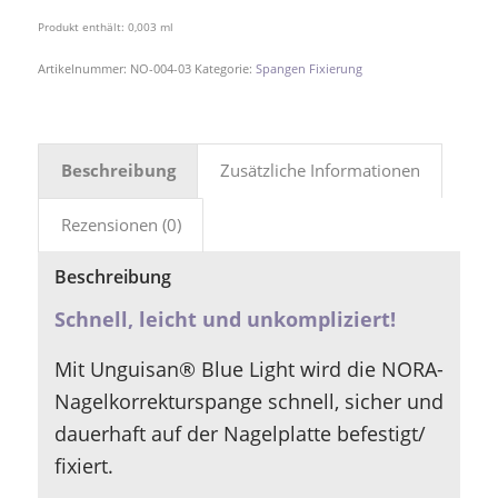
Produkt enthält: 0,003
ml
Artikelnummer:
NO-004-03
Kategorie:
Spangen Fixierung
Beschreibung
Zusätzliche Informationen
Rezensionen (0)
Beschreibung
Schnell, leicht und unkompliziert!
Mit Unguisan® Blue Light wird die NORA-
Nagelkorrekturspange schnell, sicher und
dauerhaft auf der Nagelplatte befestigt/
fixiert.