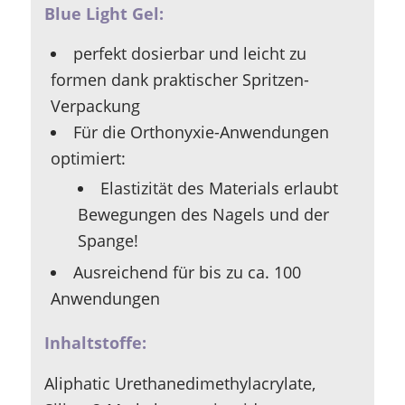
Blue Light Gel:
perfekt dosierbar und leicht zu
formen dank praktischer Spritzen-
Verpackung
Für die Orthonyxie-Anwendungen
optimiert:
Elastizität des Materials erlaubt
Bewegungen des Nagels und der
Spange!
Ausreichend für bis zu ca. 100
Anwendungen
Inhaltstoffe:
Aliphatic Urethanedimethylacrylate,