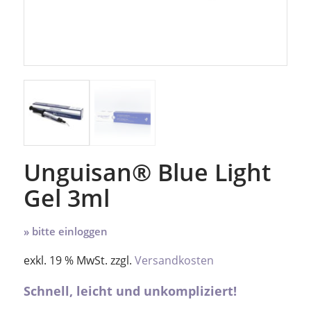
Unguisan® Blue Light
Gel 3ml
» bitte einloggen
exkl. 19 % MwSt.
zzgl.
Versandkosten
Schnell, leicht und unkompliziert!