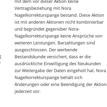
mit dem vor dieser Aktion keine
Vertragsbeziehung mit Nora
Nagelkorrekturspange bestand. Diese Aktion
ist mit anderen Aktionen nicht kombinierbar
und begründet gegenüber Nora-
Nagelkorrekturspange keine Ansprüche von
weiteren Leistungen. Barzahlungen sind
ausgeschlossen. Der werbende
g
Bestandskunde versichert, dass er die
r
ausdrückliche Einwilligung des Neukunden
zur Weitergabe der Daten eingeholt hat. Nora
Nagelkorrekturspange behält sich
Änderungen oder eine Beendigung der Aktion
jederzeit vor.