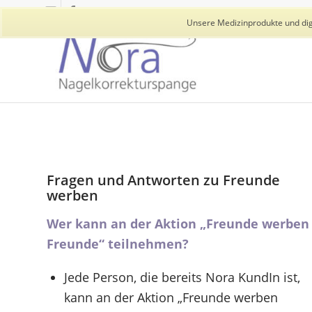
Unsere Medizinprodukte und digi
Fragen und Antworten zu Freunde
werben
Wer kann an der Aktion „Freunde werben
Freunde“ teilnehmen?
Jede Person, die bereits Nora KundIn ist,
kann an der Aktion „Freunde werben