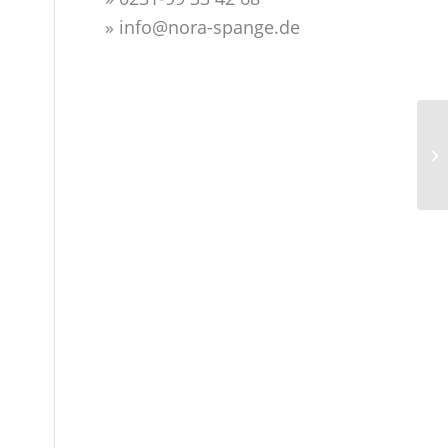
» info@nora-spange.de