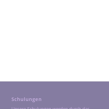
Schulungen
Unsere Schulungen werden durch das