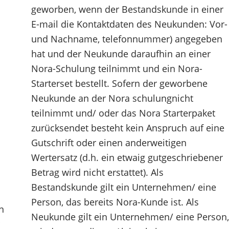
geworben, wenn der Bestandskunde in einer
E-mail die Kontaktdaten des Neukunden: Vor-
und Nachname, telefonnummer) angegeben
hat und der Neukunde daraufhin an einer
u
Nora-Schulung teilnimmt und ein Nora-
Starterset bestellt. Sofern der geworbene
Neukunde an der Nora schulungnicht
teilnimmt und/ oder das Nora Starterpaket
zurücksendet besteht kein Anspruch auf eine
Gutschrift oder einen anderweitigen
Wertersatz (d.h. ein etwaig gutgeschriebener
Betrag wird nicht erstattet). Als
Bestandskunde gilt ein Unternehmen/ eine
Person, das bereits Nora-Kunde ist. Als
n
Neukunde gilt ein Unternehmen/ eine Person,