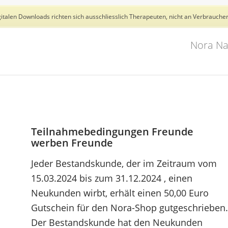
talen Downloads richten sich ausschliesslich Therapeuten, nicht an Verbraucher
Nora Na
Teilnahmebedingungen Freunde
werben Freunde
Jeder Bestandskunde, der im Zeitraum vom
15.03.2024 bis zum 31.12.2024 , einen
Neukunden wirbt, erhält einen 50,00 Euro
Gutschein für den Nora-Shop gutgeschrieben.
Der Bestandskunde hat den Neukunden