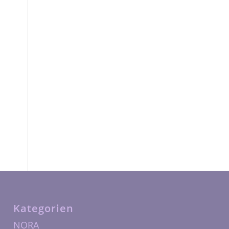
Kategorien
NORA