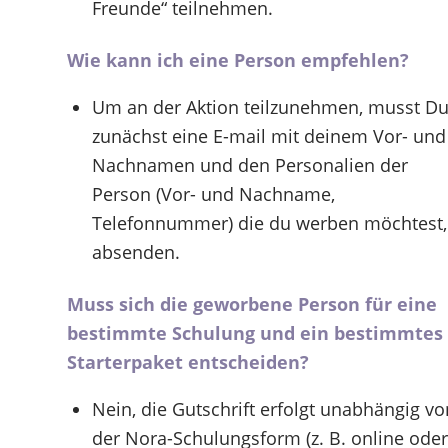
Freunde“ teilnehmen.
Wie kann ich eine Person empfehlen?
Um an der Aktion teilzunehmen, musst D
zunächst eine E-mail mit deinem Vor- und
Nachnamen und den Personalien der
Person (Vor- und Nachname,
Telefonnummer) die du werben möchtest,
absenden.
Muss sich die geworbene Person für eine
bestimmte Schulung und ein bestimmtes
Starterpaket entscheiden?
Nein, die Gutschrift erfolgt unabhängig vo
der Nora-Schulungsform (z. B. online oder